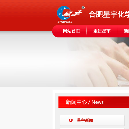
网站首页
走进星宇
新
星宇新闻