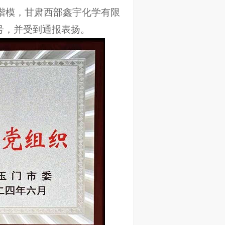
楷模，甘肃西部鑫宇化学有限
号，并受到通报表扬。