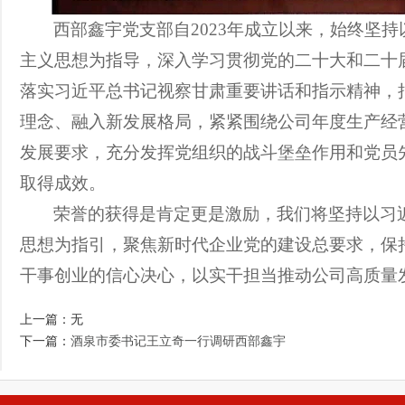
西部鑫宇党支部自2023年成立以来，始终坚
主义思想为指导，深入学习贯彻党的二十大和二十
落实习近平总书记视察甘肃重要讲话和指示精神，
理念、融入新发展格局，紧紧围绕公司年度生产经
发展
要求，充分发挥党组织
的
战斗堡垒作用和党员
取得成效。
荣誉的获得是肯定更是激励，我们将坚持以习
思想为指引，聚焦新时代企业党的建设总要求，保
干事创业的信心决心，以实干担当推动公司高质量
上一篇：无
下一篇：
酒泉市委书记王立奇一行调研西部鑫宇