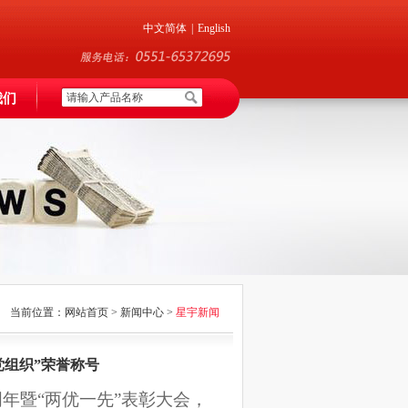
中文简体
|
English
我们
当前位置：网站首页 > 新闻中心 >
星宇新闻
党组织”荣誉称号
周年暨“两优一先”表彰大会，