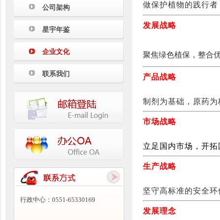
做保护植物的践行者
公司架构
发展战略
星宇年鉴
企业文化
聚焦绿色植保，整合
联系我们
产品战略
制剂为基础，原药为
市场战略
立足国内市场，开拓
生产战略
坚守高标准的安全环
行政中心：0551-65330169
发展理念