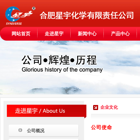
网站首页
走进星宇
新闻中心
产品中心
企业文化
公司使命
公司概况