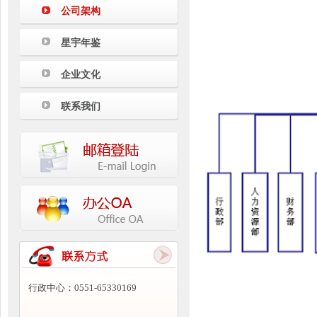
公司架构
星宇年鉴
企业文化
联系我们
行政中心：0551-65330169