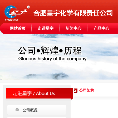
网站首页
走进星宇
新闻中心
产品中心
公司架构
公司概况